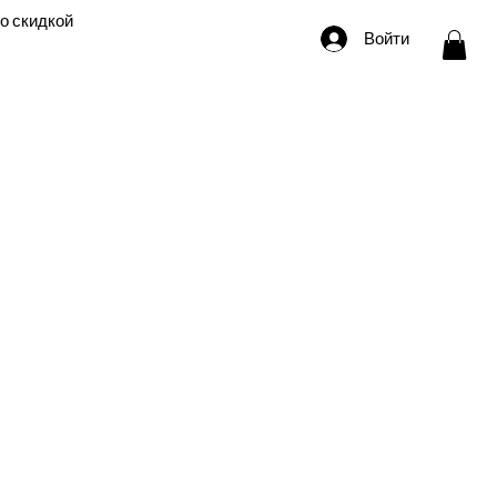
о скидкой
Войти