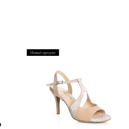
Новый продукт