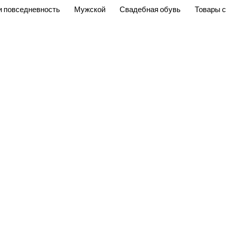
и повседневность
Мужской
Свадебная обувь
Товары с