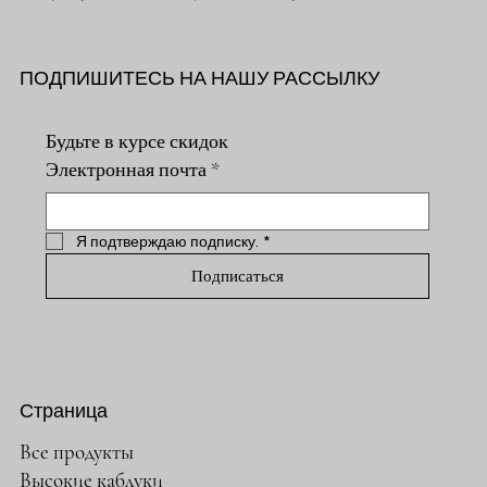
ПОДПИШИТЕСЬ НА НАШУ РАССЫЛКУ
Будьте в курсе скидок
Электронная почта
*
Я подтверждаю подписку.
*
Подписаться
Страница
Все продукты
Высокие каблуки