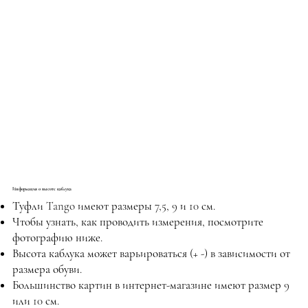
Информация о высоте каблука
Туфли Tango имеют размеры 7,5, 9 и 10 см.
Чтобы узнать, как проводить измерения, посмотрите
фотографию ниже.
Высота каблука может варьироваться (+ -) в зависимости от
размера обуви.
Большинство картин в интернет-магазине имеют размер 9
или 10 см.