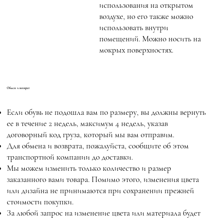
использования на открытом
воздухе, но его также можно
использовать внутри
помещений. Можно носить на
мокрых поверхностях.
Обмен и возврат
Если обувь не подошла вам по размеру, вы должны вернуть
ее в течение 2 недель, максимум 4 недель, указав
договорный код груза, который мы вам отправим.
Для обмена и возврата, пожалуйста, сообщите об этом
транспортной компании до доставки.
Мы можем изменить только количество и размер
заказанного вами товара. Помимо этого, изменения цвета
или дизайна не принимаются при сохранении прежней
стоимости покупки.
За любой запрос на изменение цвета или материала будет