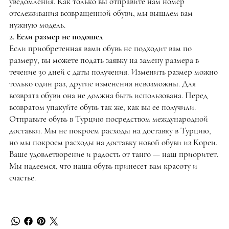
уведомления. Как только вы отправите нам номер
отслеживания возвращенной обуви, мы вышлем вам
нужную модель.
2. Если размер не подошел
Если приобретенная вами обувь не подходит вам по
размеру, вы можете подать заявку на замену размера в
течение 30 дней с даты получения. Изменить размер можно
только один раз, другие изменения невозможны. Для
возврата обуви она не должна быть использована. Перед
возвратом упакуйте обувь так же, как вы ее получили.
Отправьте обувь в Турцию посредством международной
доставки. Мы не покроем расходы на доставку в Турцию,
но мы покроем расходы на доставку новой обуви из Кореи.
Ваше удовлетворение и радость от танго — наш приоритет.
Мы надеемся, что наша обувь принесет вам красоту и
счастье.