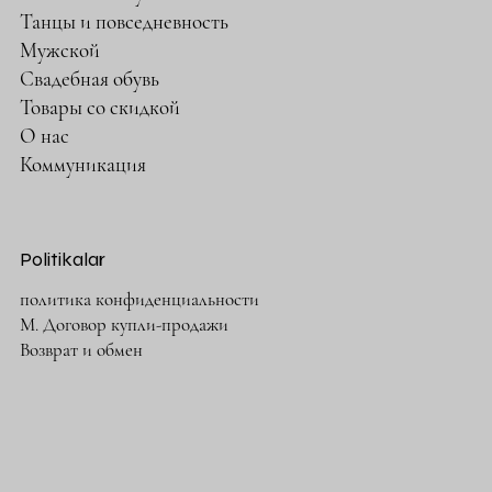
Танцы и повседневность
Мужской
Свадебная обувь
Товары со скидкой
О нас
Коммуникация
Politikalar
политика конфиденциальности
М. Договор купли-продажи
Возврат и обмен