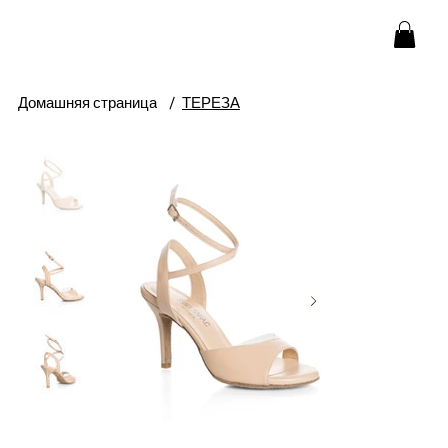
Домашняя страница
/
ТЕРЕЗА