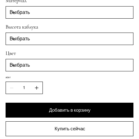
Материал
Высота каблука
Цвет
Adet
Добавить в корзину
Купить сейчас