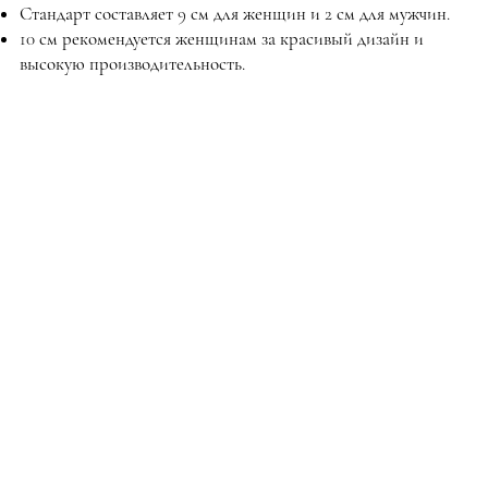
Стандарт составляет 9 см для женщин и 2 см для мужчин.
10 см рекомендуется женщинам за красивый дизайн и
высокую производительность.