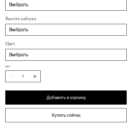
Высота каблука
Цвет
Adet
Добавить в корзину
Купить сейчас