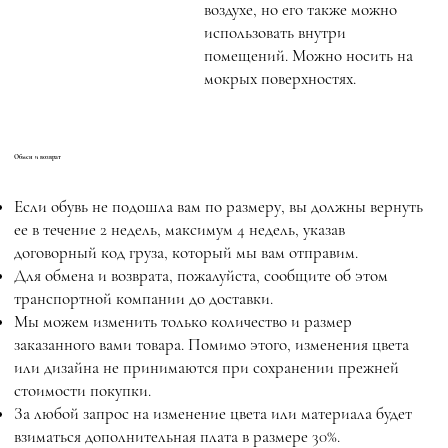
воздухе, но его также можно
использовать внутри
помещений. Можно носить на
мокрых поверхностях.
Обмен и возврат
Если обувь не подошла вам по размеру, вы должны вернуть
ее в течение 2 недель, максимум 4 недель, указав
договорный код груза, который мы вам отправим.
Для обмена и возврата, пожалуйста, сообщите об этом
транспортной компании до доставки.
Мы можем изменить только количество и размер
заказанного вами товара. Помимо этого, изменения цвета
или дизайна не принимаются при сохранении прежней
стоимости покупки.
За любой запрос на изменение цвета или материала будет
взиматься дополнительная плата в размере 30%.