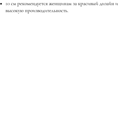
10 см рекомендуется женщинам за красивый дизайн и
высокую производительность.