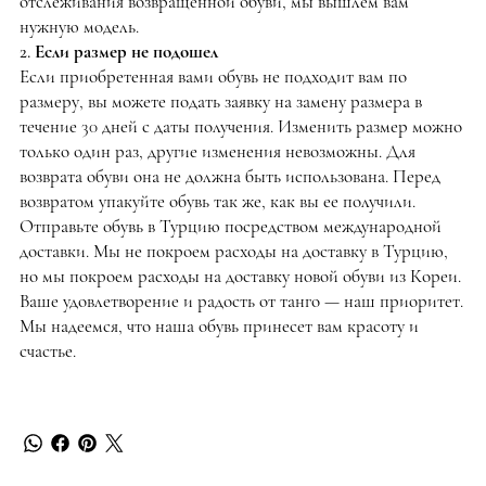
отслеживания возвращенной обуви, мы вышлем вам
нужную модель.
2. Если размер не подошел
Если приобретенная вами обувь не подходит вам по
размеру, вы можете подать заявку на замену размера в
течение 30 дней с даты получения. Изменить размер можно
только один раз, другие изменения невозможны. Для
возврата обуви она не должна быть использована. Перед
возвратом упакуйте обувь так же, как вы ее получили.
Отправьте обувь в Турцию посредством международной
доставки. Мы не покроем расходы на доставку в Турцию,
но мы покроем расходы на доставку новой обуви из Кореи.
Ваше удовлетворение и радость от танго — наш приоритет.
Мы надеемся, что наша обувь принесет вам красоту и
счастье.