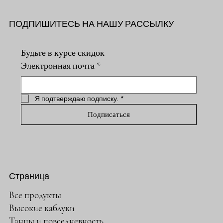
ПОДПИШИТЕСЬ НА НАШУ РАССЫЛКУ
Будьте в курсе скидок
Электронная почта
*
Я подтверждаю подписку.
*
Подписаться
Страница
Все продукты
Высокие каблуки
Танцы и повседневность