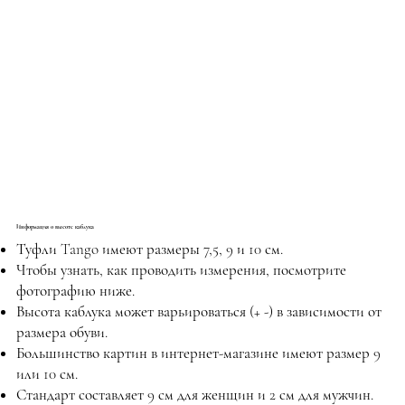
Информация о высоте каблука
Туфли Tango имеют размеры 7,5, 9 и 10 см.
Чтобы узнать, как проводить измерения, посмотрите
фотографию ниже.
Высота каблука может варьироваться (+ -) в зависимости от
размера обуви.
Большинство картин в интернет-магазине имеют размер 9
или 10 см.
Стандарт составляет 9 см для женщин и 2 см для мужчин.