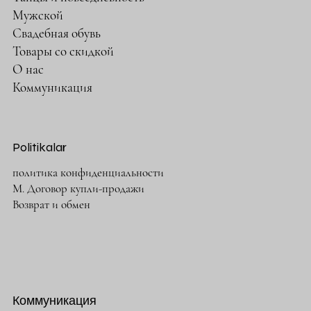
Мужской
Свадебная обувь
Товары со скидкой
О нас
Коммуникация
Politikalar
политика конфиденциальности
М. Договор купли-продажи
Возврат и обмен
Коммуникация