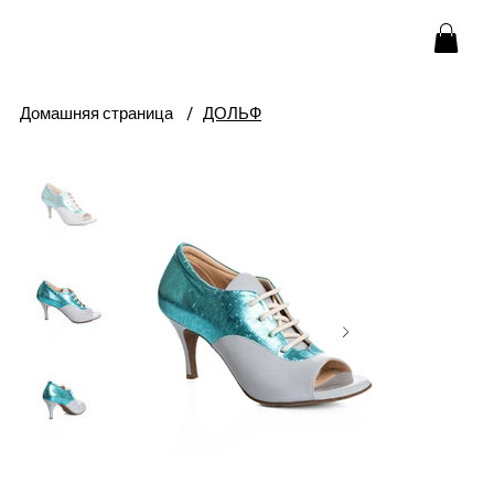
Домашняя страница
/
ДОЛЬФ