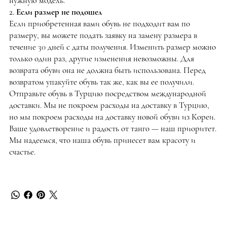
нужную модель.
2. Если размер не подошел
Если приобретенная вами обувь не подходит вам по
размеру, вы можете подать заявку на замену размера в
течение 30 дней с даты получения. Изменить размер можно
только один раз, другие изменения невозможны. Для
возврата обуви она не должна быть использована. Перед
возвратом упакуйте обувь так же, как вы ее получили.
Отправьте обувь в Турцию посредством международной
доставки. Мы не покроем расходы на доставку в Турцию,
но мы покроем расходы на доставку новой обуви из Кореи.
Ваше удовлетворение и радость от танго — наш приоритет.
Мы надеемся, что наша обувь принесет вам красоту и
счастье.