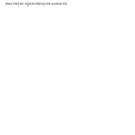
высокую производительность.