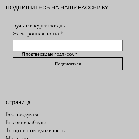
ПОДПИШИТЕСЬ НА НАШУ РАССЫЛКУ
Будьте в курсе скидок
Электронная почта
*
Я подтверждаю подписку.
*
Подписаться
Страница
Все продукты
Высокие каблуки
Танцы и повседневность
Мужской