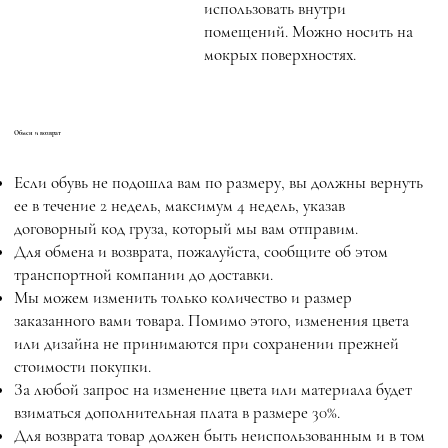
использовать внутри
помещений. Можно носить на
мокрых поверхностях.
Обмен и возврат
Если обувь не подошла вам по размеру, вы должны вернуть
ее в течение 2 недель, максимум 4 недель, указав
договорный код груза, который мы вам отправим.
Для обмена и возврата, пожалуйста, сообщите об этом
транспортной компании до доставки.
Мы можем изменить только количество и размер
заказанного вами товара. Помимо этого, изменения цвета
или дизайна не принимаются при сохранении прежней
стоимости покупки.
За любой запрос на изменение цвета или материала будет
взиматься дополнительная плата в размере 30%.
Для возврата товар должен быть неиспользованным и в том