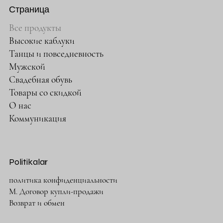
Страница
Все продукты
Высокие каблуки
Танцы и повседневность
Мужской
Свадебная обувь
Товары со скидкой
О нас
Коммуникация
Politikalar
политика конфиденциальности
М. Договор купли-продажи
Возврат и обмен