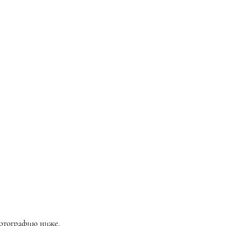
фотографию ниже.