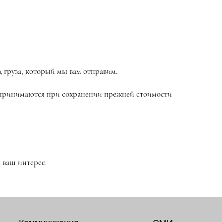
д груза, который мы вам отправим.
е принимаются при сохранении прежней стоимости
 ваш интерес.