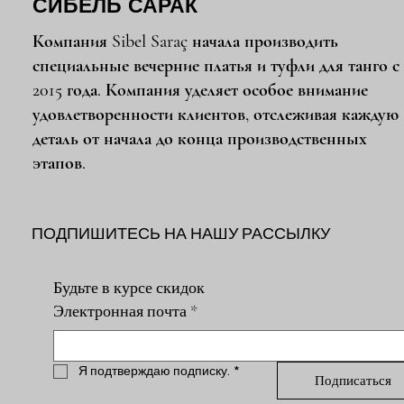
СИБЕЛЬ САРАК
Компания Sibel Saraç начала производить
специальные вечерние платья и туфли для танго с
2015 года. Компания уделяет особое внимание
удовлетворенности клиентов, отслеживая каждую
деталь от начала до конца производственных
этапов.
ПОДПИШИТЕСЬ НА НАШУ РАССЫЛКУ
Будьте в курсе скидок
Электронная почта
*
Я подтверждаю подписку.
*
Подписаться