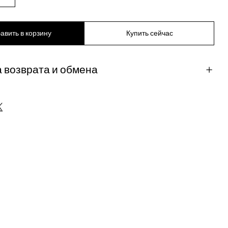
авить в корзину
Купить сейчас
 возврата и обмена