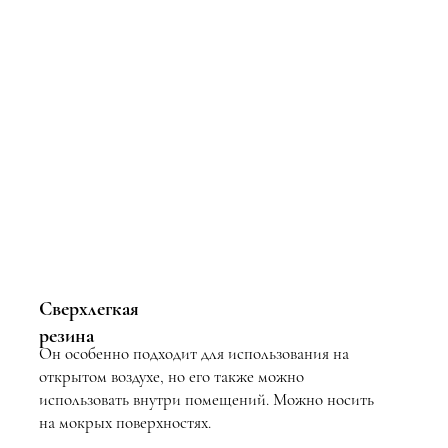
Сверхлегкая
резина
Он особенно подходит для использования на
открытом воздухе, но его также можно
использовать внутри помещений. Можно носить
на мокрых поверхностях.