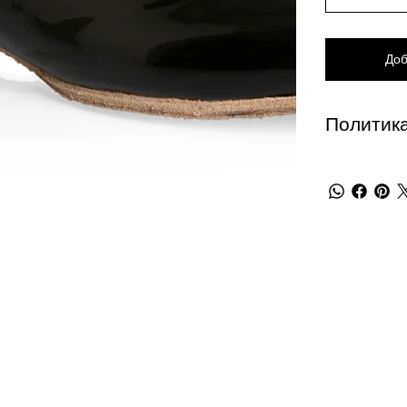
Доб
Политика