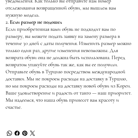
уведомления. Как только вы отправите нам номер
отслеживания возвращенной обуви, мы вышлем вам
нужную модель.
2. Если размер не подошел
Если приобретенная вами обувь не подходит вам по
размеру, вы можете подать заявку на замену размера в
течение 30 дней с даты получения. Изменить размер можно
только один раз, другие изменения невозможны. Для
возврата обуви она не должна быть использована. Перед
возвратом упакуйте обувь так же, как вы ее получили.
Отправьте обувь в Турцию посредством международной
доставки. Мы не покроем расходы на доставку в Турцию,
но мы покроем расходы на доставку новой обуви из Кореи.
Ваше удовлетворение и радость от танго — наш приоритет.
Мы надеемся, что наша обувь принесет вам красоту и
счастье.