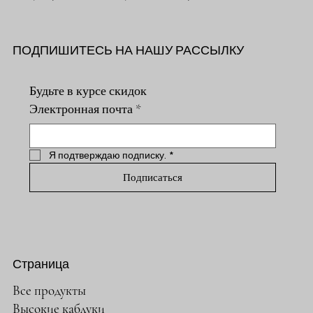
ПОДПИШИТЕСЬ НА НАШУ РАССЫЛКУ
Будьте в курсе скидок
Электронная почта
*
Я подтверждаю подписку.
*
Подписаться
Страница
Все продукты
Высокие каблуки