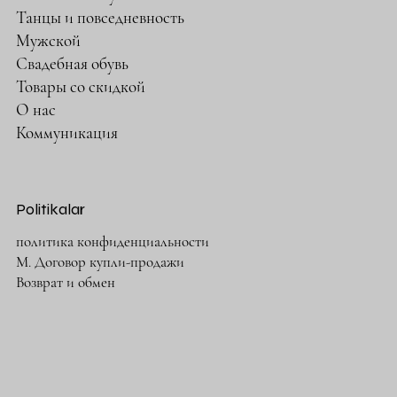
Танцы и повседневность
Мужской
Свадебная обувь
Товары со скидкой
О нас
Коммуникация
Politikalar
политика конфиденциальности
М. Договор купли-продажи
Возврат и обмен