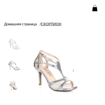
Домашняя страница
/
СКОРПИОН