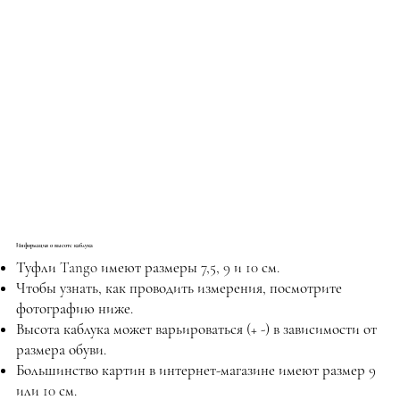
Информация о высоте каблука
Туфли Tango имеют размеры 7,5, 9 и 10 см.
Чтобы узнать, как проводить измерения, посмотрите
фотографию ниже.
Высота каблука может варьироваться (+ -) в зависимости от
размера обуви.
Большинство картин в интернет-магазине имеют размер 9
или 10 см.