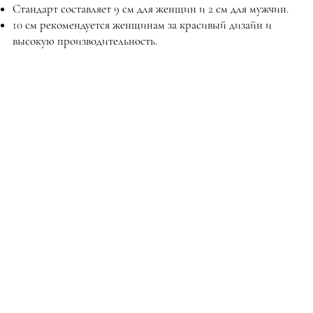
Стандарт составляет 9 см для женщин и 2 см для мужчин.
10 см рекомендуется женщинам за красивый дизайн и
высокую производительность.