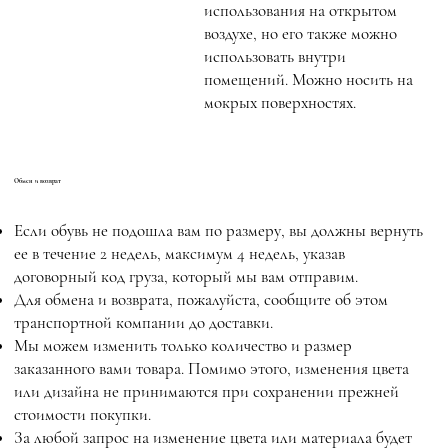
использования на открытом
воздухе, но его также можно
использовать внутри
помещений. Можно носить на
мокрых поверхностях.
Обмен и возврат
Если обувь не подошла вам по размеру, вы должны вернуть
ее в течение 2 недель, максимум 4 недель, указав
договорный код груза, который мы вам отправим.
Для обмена и возврата, пожалуйста, сообщите об этом
транспортной компании до доставки.
Мы можем изменить только количество и размер
заказанного вами товара. Помимо этого, изменения цвета
или дизайна не принимаются при сохранении прежней
стоимости покупки.
За любой запрос на изменение цвета или материала будет