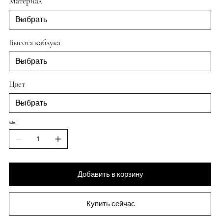
Материал
Высота каблука
Цвет
Adet
Добавить в корзину
Купить сейчас