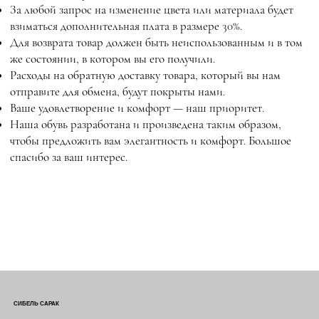
За любой запрос на изменение цвета или материала будет
взиматься дополнительная плата в размере 30%.
Для возврата товар должен быть неиспользованным и в том
же состоянии, в котором вы его получили.
Расходы на обратную доставку товара, который вы нам
отправите для обмена, будут покрыты нами.
Ваше удовлетворение и комфорт — наш приоритет.
Наша обувь разработана и произведена таким образом,
чтобы предложить вам элегантность и комфорт. Большое
спасибо за ваш интерес.
СИБЕЛЬ САРАК