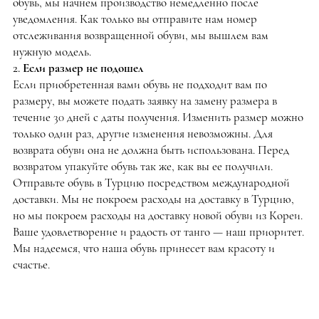
обувь, мы начнем производство немедленно после
уведомления. Как только вы отправите нам номер
отслеживания возвращенной обуви, мы вышлем вам
нужную модель.
2. Если размер не подошел
Если приобретенная вами обувь не подходит вам по
размеру, вы можете подать заявку на замену размера в
течение 30 дней с даты получения. Изменить размер можно
только один раз, другие изменения невозможны. Для
возврата обуви она не должна быть использована. Перед
возвратом упакуйте обувь так же, как вы ее получили.
Отправьте обувь в Турцию посредством международной
доставки. Мы не покроем расходы на доставку в Турцию,
но мы покроем расходы на доставку новой обуви из Кореи.
Ваше удовлетворение и радость от танго — наш приоритет.
Мы надеемся, что наша обувь принесет вам красоту и
счастье.