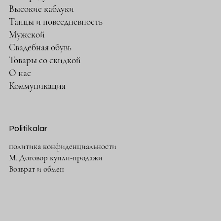
Высокие каблуки
Танцы и повседневность
Мужской
Свадебная обувь
Товары со скидкой
О нас
Коммуникация
Politikalar
политика конфиденциальности
М. Договор купли-продажи
Возврат и обмен