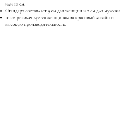
или 10 см.
Стандарт составляет 9 см для женщин и 2 см для мужчин.
10 см рекомендуется женщинам за красивый дизайн и
высокую производительность.