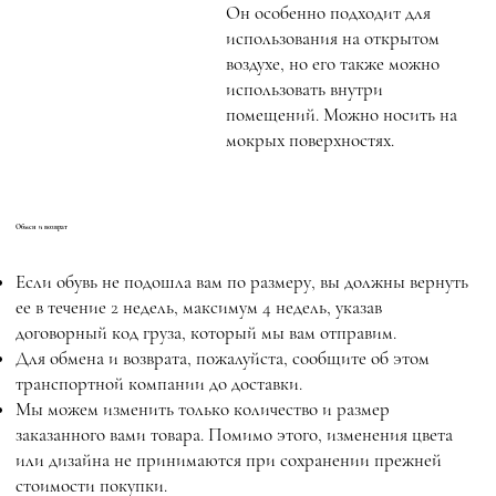
Он особенно подходит для
использования на открытом
воздухе, но его также можно
использовать внутри
помещений. Можно носить на
мокрых поверхностях.
Обмен и возврат
Если обувь не подошла вам по размеру, вы должны вернуть
ее в течение 2 недель, максимум 4 недель, указав
договорный код груза, который мы вам отправим.
Для обмена и возврата, пожалуйста, сообщите об этом
транспортной компании до доставки.
Мы можем изменить только количество и размер
заказанного вами товара. Помимо этого, изменения цвета
или дизайна не принимаются при сохранении прежней
стоимости покупки.