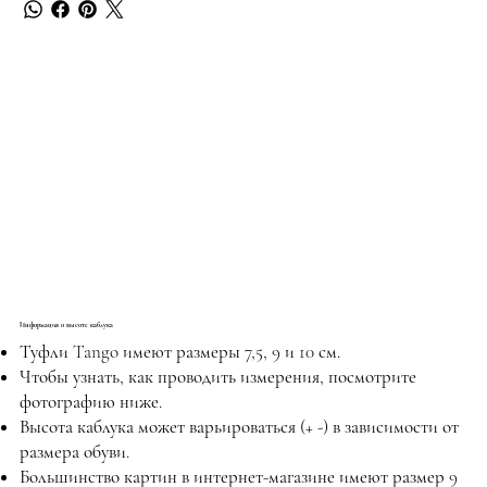
Информация о высоте каблука
Туфли Tango имеют размеры 7,5, 9 и 10 см.
Чтобы узнать, как проводить измерения, посмотрите
фотографию ниже.
Высота каблука может варьироваться (+ -) в зависимости от
размера обуви.
Большинство картин в интернет-магазине имеют размер 9