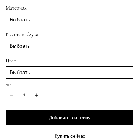
Материал
Высота каблука
Цвет
Adet
Добавить в корзину
Купить сейчас