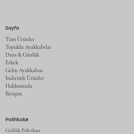
Sayfa
Tüm Ürünler
Topuklu Ayakkabılar
Dans & Günlük
Erkek
Gelin Ayakkabısı
İndirimli Ürünler
Hakkımızda
İletişim
Politikalar
Gizlilik Politikası