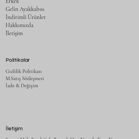
Erkek
Gelin Ayakkabısı
İndirimli Ürünler
Hakkımızda
İletişim
Politikalar
Gizlilik Politikası
M.Satış Sözleşmesi
İade & Değişim
İletişim