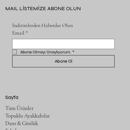
MAIL LİSTEMİZE ABONE OLUN
İndirimlerden Haberdar Olun
Email
*
Abone Olmayı Onaylıyorum.
*
Abone Ol
Sayfa
Tüm Ürünler
Topuklu Ayakkabılar
Dans & Günlük