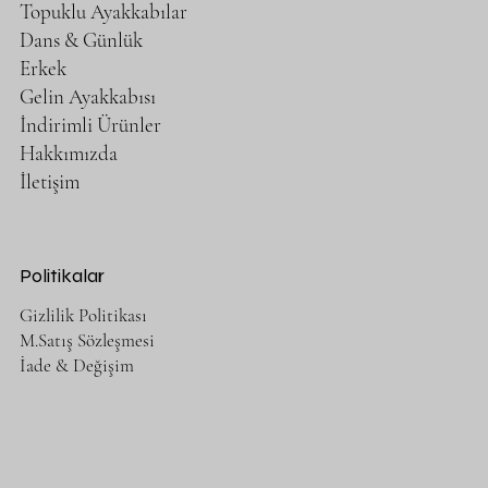
Topuklu Ayakkabılar
Dans & Günlük
Erkek
Gelin Ayakkabısı
İndirimli Ürünler
Hakkımızda
İletişim
Politikalar
Gizlilik Politikası
M.Satış Sözleşmesi
İade & Değişim