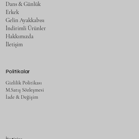
Dans & Günlük
Erkek
Gelin Ayakkabısı
İndirimli Ürünler
Hakkımızda
İletişim
Politikalar
Gizlilik Politikası
M.Satış Sözleşmesi
İade & Değişim