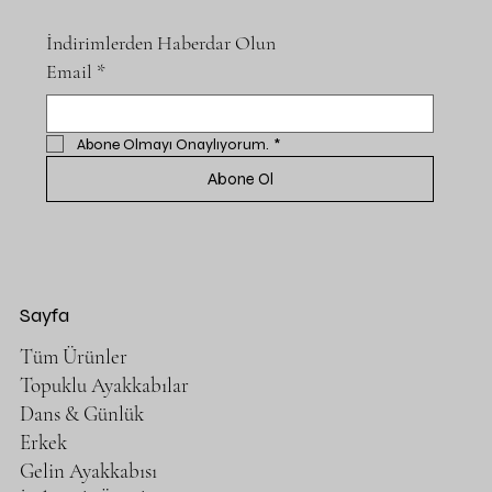
İndirimlerden Haberdar Olun
Email
*
Abone Olmayı Onaylıyorum.
*
Abone Ol
Sayfa
Tüm Ürünler
Topuklu Ayakkabılar
Dans & Günlük
Erkek
Gelin Ayakkabısı