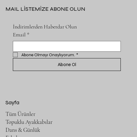
MAIL LİSTEMİZE ABONE OLUN
İndirimlerden Haberdar Olun
Email
*
Abone Olmayı Onaylıyorum.
*
Abone Ol
Sayfa
Tüm Ürünler
Topuklu Ayakkabılar
Dans & Günlük