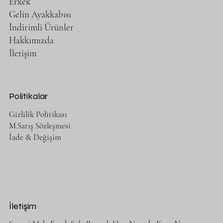
Erkek
Gelin Ayakkabısı
İndirimli Ürünler
Hakkımızda
İletişim
Politikalar
Gizlilik Politikası
M.Satış Sözleşmesi
İade & Değişim
İletişim