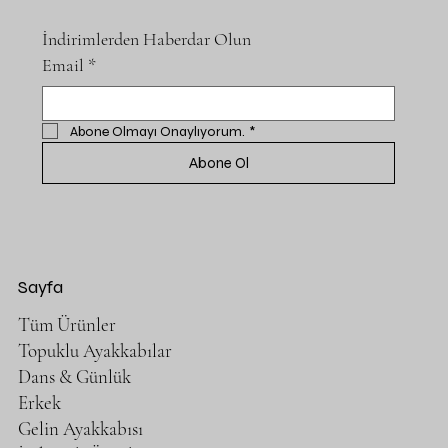
İndirimlerden Haberdar Olun
Email
*
Abone Olmayı Onaylıyorum.
*
Abone Ol
Sayfa
Tüm Ürünler
Topuklu Ayakkabılar
Dans & Günlük
Erkek
Gelin Ayakkabısı