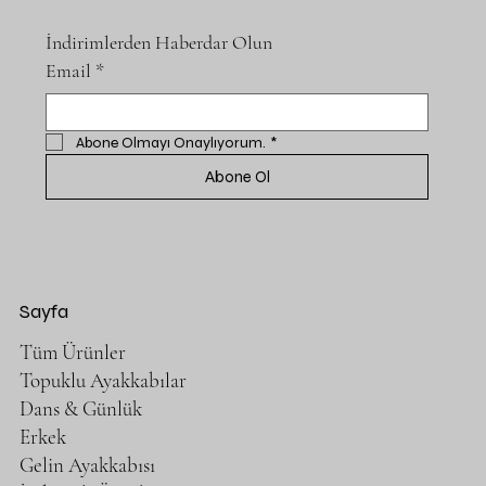
İndirimlerden Haberdar Olun
Email
*
Abone Olmayı Onaylıyorum.
*
Abone Ol
Sayfa
Tüm Ürünler
Topuklu Ayakkabılar
Dans & Günlük
Erkek
Gelin Ayakkabısı