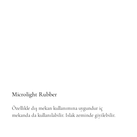
Microlight Rubber
Özellikle dış mekan kullanımına uygundur iç
mekanda da kullanılabilir. Islak zeminde giyilebilir.