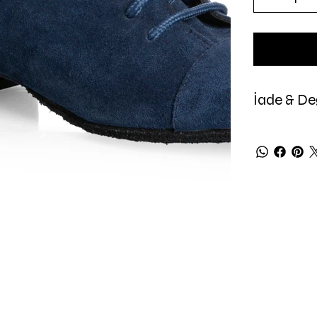
İade & Değ