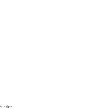
fa bakın.