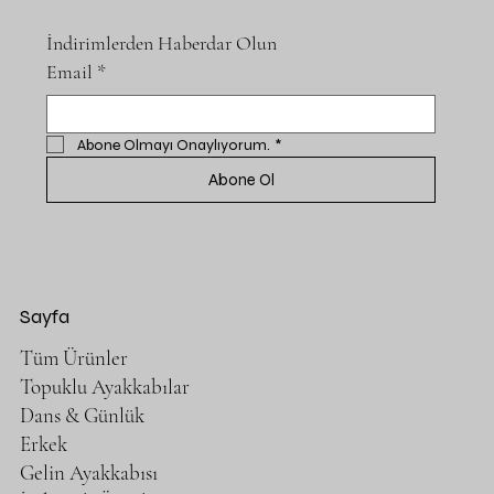
İndirimlerden Haberdar Olun
Email
*
Abone Olmayı Onaylıyorum.
*
Abone Ol
Sayfa
Tüm Ürünler
Topuklu Ayakkabılar
Dans & Günlük
Erkek
Gelin Ayakkabısı