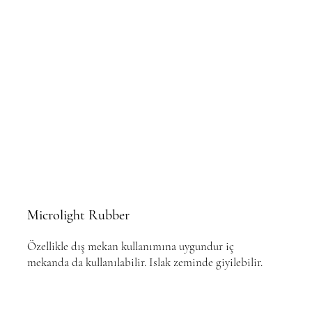
Microlight Rubber
Özellikle dış mekan kullanımına uygundur iç
mekanda da kullanılabilir. Islak zeminde giyilebilir.