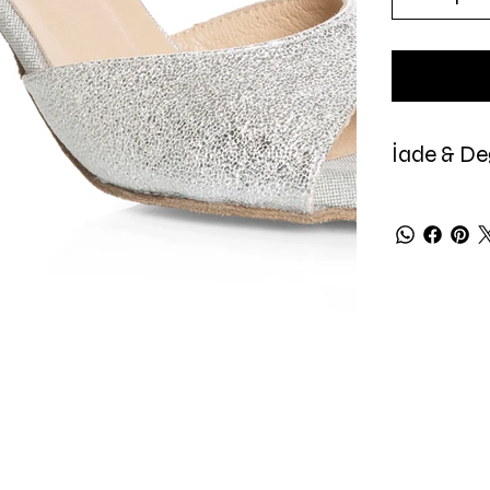
İade & Değ