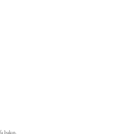
fa bakın.