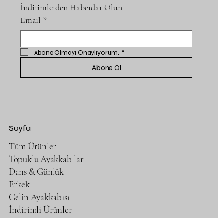
İndirimlerden Haberdar Olun
Email
*
Abone Olmayı Onaylıyorum.
*
Abone Ol
Sayfa
Tüm Ürünler
Topuklu Ayakkabılar
Dans & Günlük
Erkek
Gelin Ayakkabısı
İndirimli Ürünler