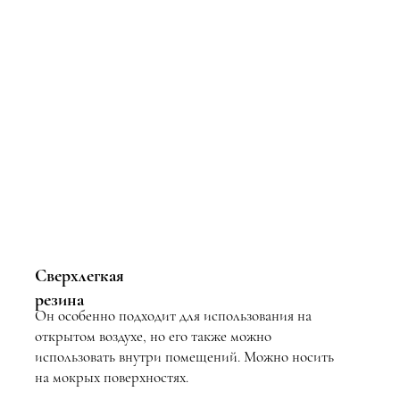
Сверхлегкая
резина
Он особенно подходит для использования на
открытом воздухе, но его также можно
использовать внутри помещений. Можно носить
на мокрых поверхностях.