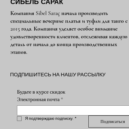
СИБЕЛЬ САРАК
Компания Sibel Saraç начала производить
специальные вечерние платья и туфли для танго с
2015 года. Компания уделяет особое внимание
удовлетворенности клиентов, отслеживая каждую
деталь от начала до конца производственных
этапов.
ПОДПИШИТЕСЬ НА НАШУ РАССЫЛКУ
Будьте в курсе скидок
Электронная почта
*
Я подтверждаю подписку.
*
Подписаться