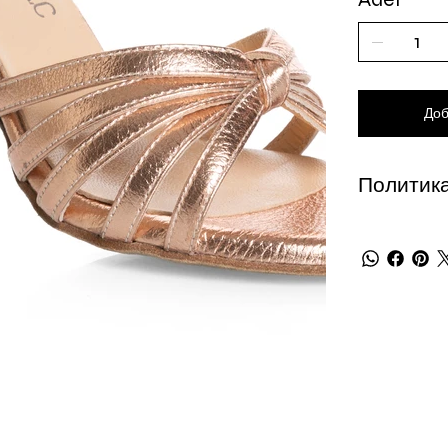
Доб
Политика