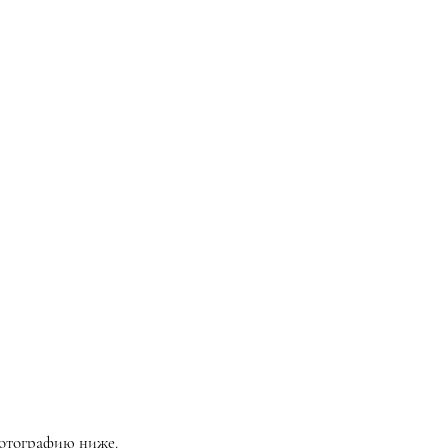
фотографию ниже.