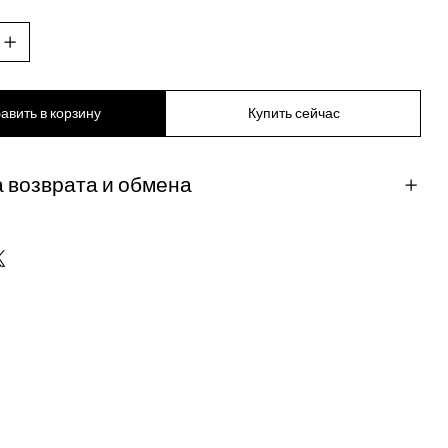
авить в корзину
Купить сейчас
 возврата и обмена