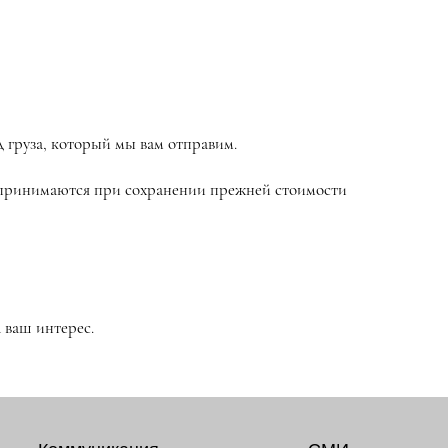
д груза, который мы вам отправим.
е принимаются при сохранении прежней стоимости
 ваш интерес.