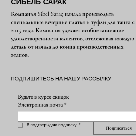
СИБЕЛЬ САРАК
Компания Sibel Saraç начала производить
специальные вечерние платья и туфли для танго с
2015 года. Компания уделяет особое внимание
удовлетворенности клиентов, отслеживая каждую
деталь от начала до конца производственных
этапов.
ПОДПИШИТЕСЬ НА НАШУ РАССЫЛКУ
Будьте в курсе скидок
Электронная почта
*
Я подтверждаю подписку.
*
Подписаться