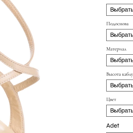
Подоснова
Материал
Высота каблу
Цвет
Adet