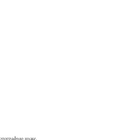
фотографию ниже.