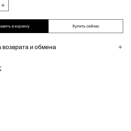
авить в корзину
Купить сейчас
 возврата и обмена