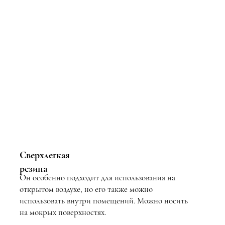
Сверхлегкая
резина
Он особенно подходит для использования на
открытом воздухе, но его также можно
использовать внутри помещений. Можно носить
на мокрых поверхностях.