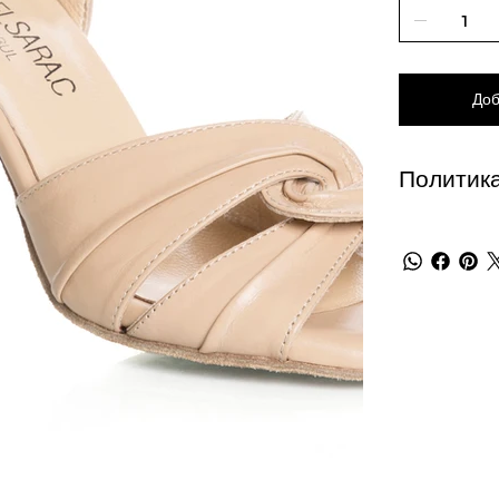
Доб
Политика