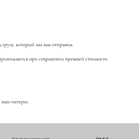
д груза, который мы вам отправим.
е принимаются при сохранении прежней стоимости
 ваш интерес.