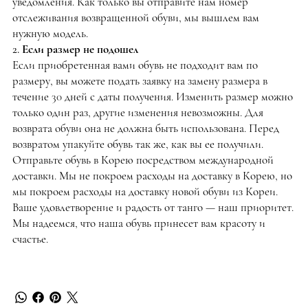
уведомления. Как только вы отправите нам номер
отслеживания возвращенной обуви, мы вышлем вам
нужную модель.
2. Если размер не подошел
Если приобретенная вами обувь не подходит вам по
размеру, вы можете подать заявку на замену размера в
течение 30 дней с даты получения. Изменить размер можно
только один раз, другие изменения невозможны. Для
возврата обуви она не должна быть использована. Перед
возвратом упакуйте обувь так же, как вы ее получили.
Отправьте обувь в Корею посредством международной
доставки. Мы не покроем расходы на доставку в Корею, но
мы покроем расходы на доставку новой обуви из Кореи.
Ваше удовлетворение и радость от танго — наш приоритет.
Мы надеемся, что наша обувь принесет вам красоту и
счастье.