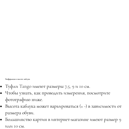
Информация о высоте каблука
Туфли Tango имеют размеры 7,5, 9 и 10 см.
Чтобы узнать, как проводить измерения, посмотрите
фотографию ниже.
Высота каблука может варьироваться (+ -) в зависимости от
размера обуви.
Большинство картин в интернет-магазине имеют размер 9
или 10 см.