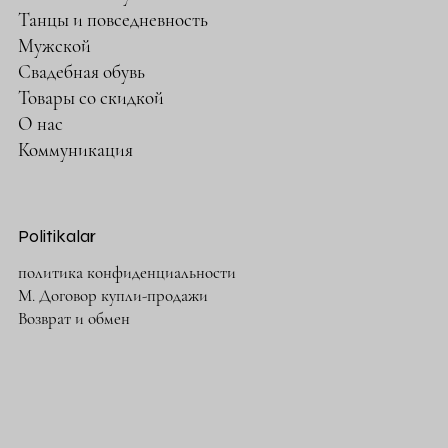
Танцы и повседневность
Мужской
Свадебная обувь
Товары со скидкой
О нас
Коммуникация
Politikalar
политика конфиденциальности
М. Договор купли-продажи
Возврат и обмен