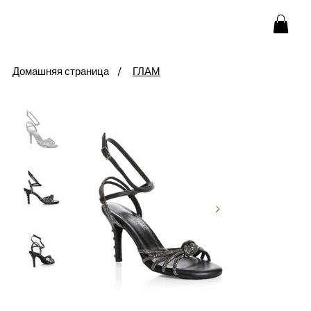
Домашняя страница
/
ГЛАМ