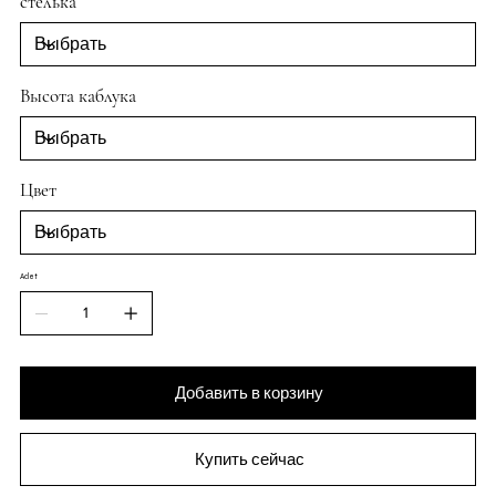
стелька
Высота каблука
Цвет
Adet
Добавить в корзину
Купить сейчас