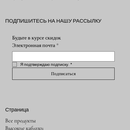
ПОДПИШИТЕСЬ НА НАШУ РАССЫЛКУ
Будьте в курсе скидок
Электронная почта
*
Я подтверждаю подписку.
*
Подписаться
Страница
Все продукты
Высокие каблуки