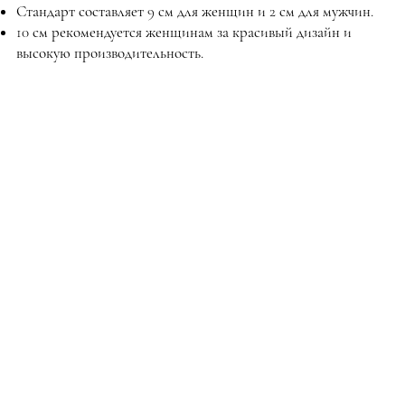
Стандарт составляет 9 см для женщин и 2 см для мужчин.
10 см рекомендуется женщинам за красивый дизайн и
высокую производительность.