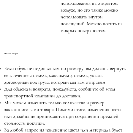
использования на открытом
воздухе, но его также можно
использовать внутри
помещений. Можно носить на
мокрых поверхностях.
Обмен и возврат
Если обувь не подошла вам по размеру, вы должны вернуть
ее в течение 2 недель, максимум 4 недель, указав
договорный код груза, который мы вам отправим.
Для обмена и возврата, пожалуйста, сообщите об этом
транспортной компании до доставки.
Мы можем изменить только количество и размер
заказанного вами товара. Помимо этого, изменения цвета
или дизайна не принимаются при сохранении прежней
стоимости покупки.
За любой запрос на изменение цвета или материала будет