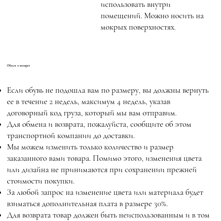
использовать внутри
помещений. Можно носить на
мокрых поверхностях.
Обмен и возврат
Если обувь не подошла вам по размеру, вы должны вернуть
ее в течение 2 недель, максимум 4 недель, указав
договорный код груза, который мы вам отправим.
Для обмена и возврата, пожалуйста, сообщите об этом
транспортной компании до доставки.
Мы можем изменить только количество и размер
заказанного вами товара. Помимо этого, изменения цвета
или дизайна не принимаются при сохранении прежней
стоимости покупки.
За любой запрос на изменение цвета или материала будет
взиматься дополнительная плата в размере 30%.
Для возврата товар должен быть неиспользованным и в том