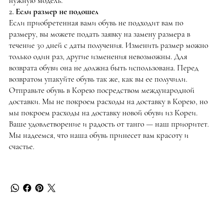
нужную модель.
2. Если размер не подошел
Если приобретенная вами обувь не подходит вам по
размеру, вы можете подать заявку на замену размера в
течение 30 дней с даты получения. Изменить размер можно
только один раз, другие изменения невозможны. Для
возврата обуви она не должна быть использована. Перед
возвратом упакуйте обувь так же, как вы ее получили.
Отправьте обувь в Корею посредством международной
доставки. Мы не покроем расходы на доставку в Корею, но
мы покроем расходы на доставку новой обуви из Кореи.
Ваше удовлетворение и радость от танго — наш приоритет.
Мы надеемся, что наша обувь принесет вам красоту и
счастье.