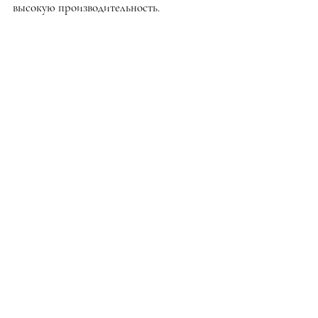
высокую производительность.