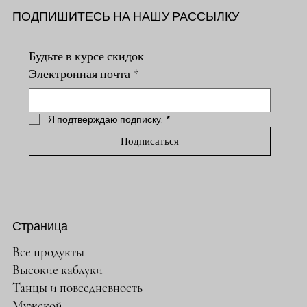
ПОДПИШИТЕСЬ НА НАШУ РАССЫЛКУ
Будьте в курсе скидок
Электронная почта
*
Я подтверждаю подписку.
*
Подписаться
Страница
Все продукты
Высокие каблуки
Танцы и повседневность
Мужской