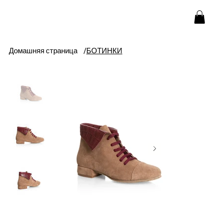
Домашняя страница
/
БОТИНКИ