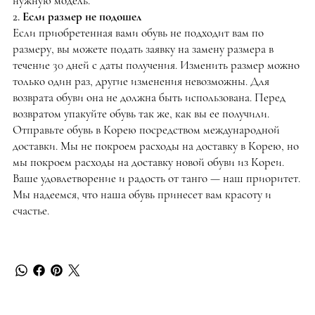
нужную модель.
2. Если размер не подошел
Если приобретенная вами обувь не подходит вам по
размеру, вы можете подать заявку на замену размера в
течение 30 дней с даты получения. Изменить размер можно
только один раз, другие изменения невозможны. Для
возврата обуви она не должна быть использована. Перед
возвратом упакуйте обувь так же, как вы ее получили.
Отправьте обувь в Корею посредством международной
доставки. Мы не покроем расходы на доставку в Корею, но
мы покроем расходы на доставку новой обуви из Кореи.
Ваше удовлетворение и радость от танго — наш приоритет.
Мы надеемся, что наша обувь принесет вам красоту и
счастье.