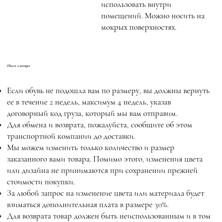
использовать внутри
помещений. Можно носить на
мокрых поверхностях.
Обмен и возврат
Если обувь не подошла вам по размеру, вы должны вернуть
ее в течение 2 недель, максимум 4 недель, указав
договорный код груза, который мы вам отправим.
Для обмена и возврата, пожалуйста, сообщите об этом
транспортной компании до доставки.
Мы можем изменить только количество и размер
заказанного вами товара. Помимо этого, изменения цвета
или дизайна не принимаются при сохранении прежней
стоимости покупки.
За любой запрос на изменение цвета или материала будет
взиматься дополнительная плата в размере 30%.
Для возврата товар должен быть неиспользованным и в том