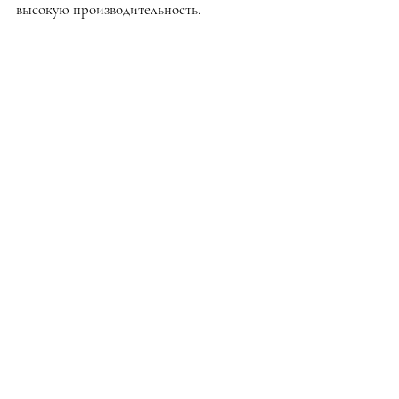
высокую производительность.