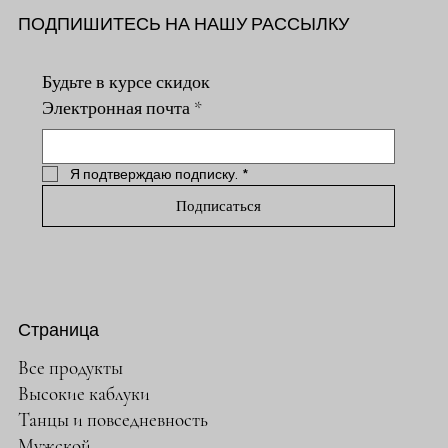
ПОДПИШИТЕСЬ НА НАШУ РАССЫЛКУ
Будьте в курсе скидок
Электронная почта
*
Я подтверждаю подписку.
*
Подписаться
Страница
Все продукты
Высокие каблуки
Танцы и повседневность
Мужской