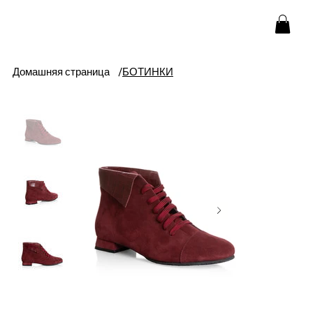
Домашняя страница
/
БОТИНКИ