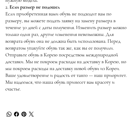
нужную модель.
2. Если размер не подошел
Если приобретенная вами обувь не подходит вам по
размеру, вы можете подать заявку на замену размера в
течение 30 дней с даты получения. Изменить размер можно
только один раз, другие изменения невозможны. Для
возврата обуви она не должна быть использована. Перед
возвратом упакуйте обувь так же, как вы ее получили.
Отправьте обувь в Корею посредством международной
доставки. Мы не покроем расходы на доставку в Корею, но
мы покроем расходы на доставку новой обуви из Кореи.
Ваше удовлетворение и радость от танго — наш приоритет.
Мы надеемся, что наша обувь принесет вам красоту и
счастье.