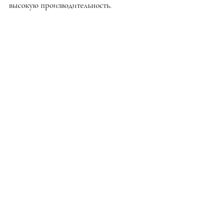
высокую производительность.