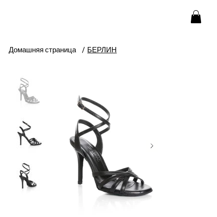
Домашняя страница
/
БЕРЛИН