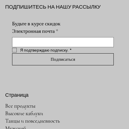
ПОДПИШИТЕСЬ НА НАШУ РАССЫЛКУ
Будьте в курсе скидок
Электронная почта
*
Я подтверждаю подписку.
*
Подписаться
Страница
Все продукты
Высокие каблуки
Танцы и повседневность
Мужской