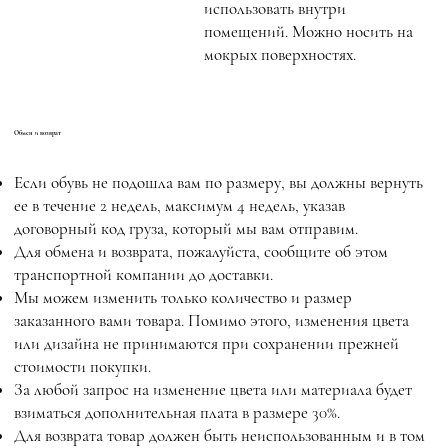
использовать внутри
помещений. Можно носить на
мокрых поверхностях.
Обмен и возврат
Если обувь не подошла вам по размеру, вы должны вернуть
ее в течение 2 недель, максимум 4 недель, указав
договорный код груза, который мы вам отправим.
Для обмена и возврата, пожалуйста, сообщите об этом
транспортной компании до доставки.
Мы можем изменить только количество и размер
заказанного вами товара. Помимо этого, изменения цвета
или дизайна не принимаются при сохранении прежней
стоимости покупки.
За любой запрос на изменение цвета или материала будет
взиматься дополнительная плата в размере 30%.
Для возврата товар должен быть неиспользованным и в том