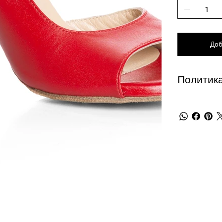
Доб
Политика