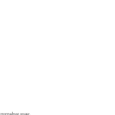
фотографию ниже.