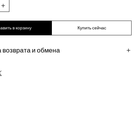
авить в корзину
Купить сейчас
 возврата и обмена