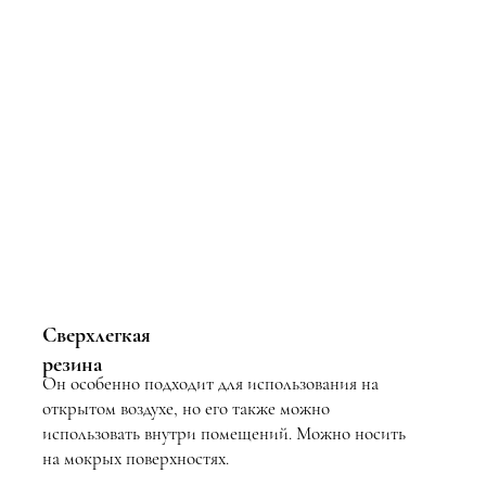
Сверхлегкая
резина
Он особенно подходит для использования на
открытом воздухе, но его также можно
использовать внутри помещений. Можно носить
на мокрых поверхностях.