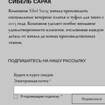
СИБЕЛЬ САРАК
Компания Sibel Saraç начала производить
специальные вечерние платья и туфли для танго с
2015 года. Компания уделяет особое внимание
удовлетворенности клиентов, отслеживая каждую
деталь от начала до конца производственных
этапов.
ПОДПИШИТЕСЬ НА НАШУ РАССЫЛКУ
Будьте в курсе скидок
Электронная почта
*
Я подтверждаю подписку.
*
Подписаться