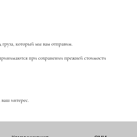
д груза, который мы вам отправим.
е принимаются при сохранении прежней стоимости
 ваш интерес.