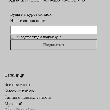
Будьте в курсе скидок
Электронная почта
*
Я подтверждаю подписку.
*
Подписаться
Страница
Все продукты
Высокие каблуки
Танцы и повседневность
Мужской
Свадебная обувь