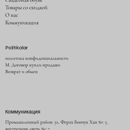
Товары со скидкой
О нас
Коммуникация
Politikalar
политика конфиденциальности
М. Договор купли-продажи
Возврат и обмен
Коммуникация
Промышленный район. ул. Ферах Бончук Хан №: 5,
внутренняя дверь №: 7