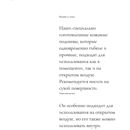
Подошва из замши
Наши специально
изготовленные кожаные
подошвы, которые
одновременно гибкие и
прочные, подходят для
использования как в
помещении, так и на
открытом воздухе.
Рекомендуется носить на
сухой поверхности.
Сверхлегкая резина
Он особенно подходит для
использования на открытом
воздухе, но его также можно
использовать внутри