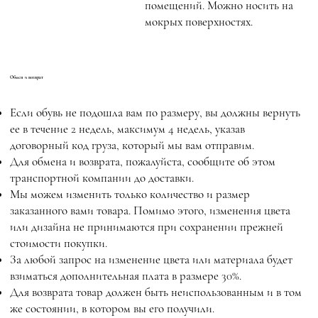
помещений. Можно носить на
мокрых поверхностях.
Обмен и возврат
Если обувь не подошла вам по размеру, вы должны вернуть
ее в течение 2 недель, максимум 4 недель, указав
договорный код груза, который мы вам отправим.
Для обмена и возврата, пожалуйста, сообщите об этом
транспортной компании до доставки.
Мы можем изменить только количество и размер
заказанного вами товара. Помимо этого, изменения цвета
или дизайна не принимаются при сохранении прежней
стоимости покупки.
За любой запрос на изменение цвета или материала будет
взиматься дополнительная плата в размере 30%.
Для возврата товар должен быть неиспользованным и в том
же состоянии, в котором вы его получили.