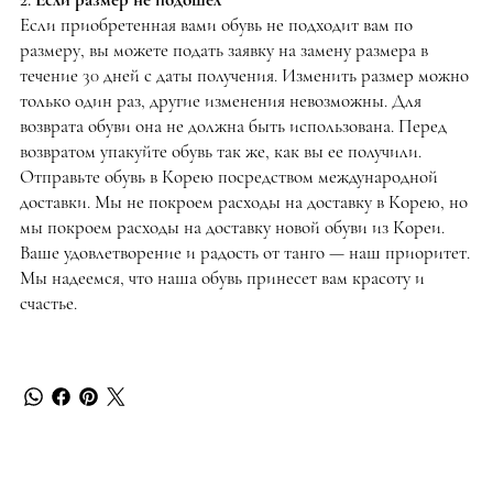
Если приобретенная вами обувь не подходит вам по
размеру, вы можете подать заявку на замену размера в
течение 30 дней с даты получения. Изменить размер можно
только один раз, другие изменения невозможны. Для
возврата обуви она не должна быть использована. Перед
возвратом упакуйте обувь так же, как вы ее получили.
Отправьте обувь в Корею посредством международной
доставки. Мы не покроем расходы на доставку в Корею, но
мы покроем расходы на доставку новой обуви из Кореи.
Ваше удовлетворение и радость от танго — наш приоритет.
Мы надеемся, что наша обувь принесет вам красоту и
счастье.