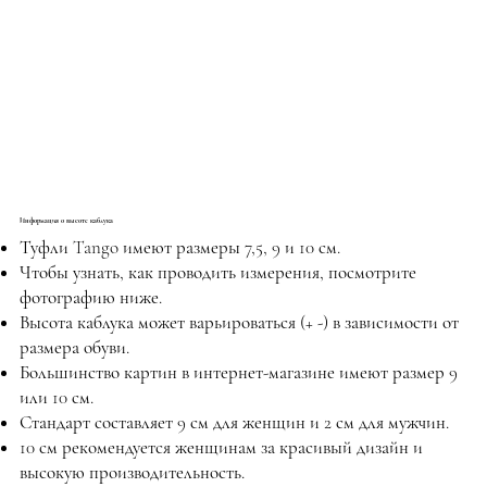
Информация о высоте каблука
Туфли Tango имеют размеры 7,5, 9 и 10 см.
Чтобы узнать, как проводить измерения, посмотрите
фотографию ниже.
Высота каблука может варьироваться (+ -) в зависимости от
размера обуви.
Большинство картин в интернет-магазине имеют размер 9
или 10 см.
Стандарт составляет 9 см для женщин и 2 см для мужчин.
10 см рекомендуется женщинам за красивый дизайн и
высокую производительность.