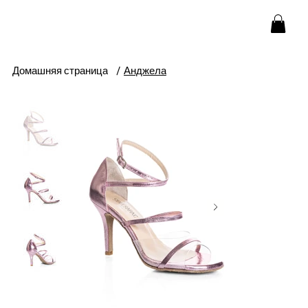
Домашняя страница
/
Анджела